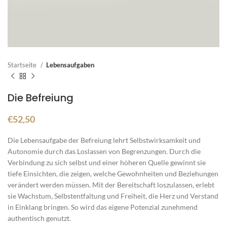
Startseite
Lebensaufgaben
Die Befreiung
€
52,50
Die Lebensaufgabe der Befreiung lehrt Selbstwirksamkeit und
Autonomie durch das Loslassen von Begrenzungen. Durch die
Verbindung zu sich selbst und einer höheren Quelle gewinnt sie
tiefe Einsichten, die zeigen, welche Gewohnheiten und Beziehungen
verändert werden müssen. Mit der Bereitschaft loszulassen, erlebt
sie Wachstum, Selbstentfaltung und Freiheit, die Herz und Verstand
in Einklang bringen. So wird das eigene Potenzial zunehmend
authentisch genutzt.