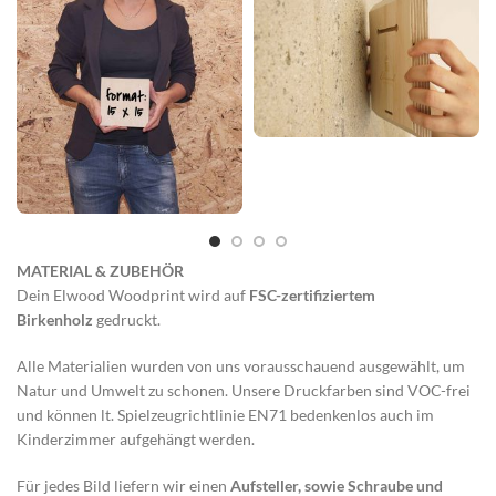
MATERIAL & ZUBEHÖR
Dein Elwood Woodprint wird auf
FSC-zertifiziertem
Birkenholz
gedruckt.
Alle Materialien wurden von uns vorausschauend ausgewählt, um
Natur und Umwelt zu schonen. Unsere Druckfarben sind VOC-frei
und können lt. Spielzeugrichtlinie EN71 bedenkenlos auch im
Kinderzimmer aufgehängt werden.
Für jedes Bild liefern wir einen
Aufsteller, sowie Schraube und