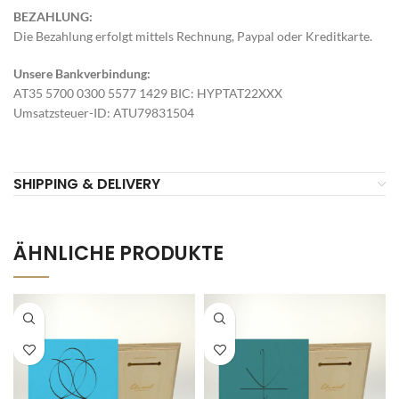
BEZAHLUNG:
Die Bezahlung erfolgt mittels Rechnung, Paypal oder Kreditkarte.
Unsere Bankverbindung:
AT35 5700 0300 5577 1429 BIC: HYPTAT22XXX
Umsatzsteuer-ID: ATU79831504
SHIPPING & DELIVERY
ÄHNLICHE PRODUKTE